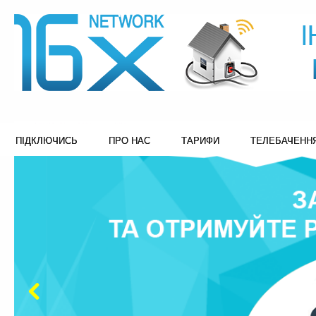
ПІДКЛЮЧИСЬ
ПРО НАС
ТАРИФИ
ТЕЛЕБАЧЕНН