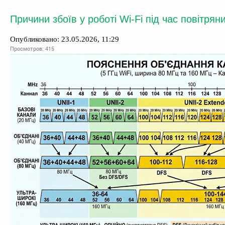
Причини збоїв у роботі Wi-Fi під час повітрян
Опубликовано: 23.05.2026, 11:29
Просмотров: 415