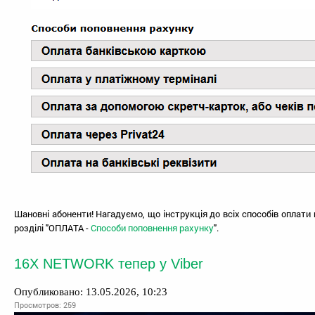
Шановні абоненти! Нагадуємо, що інструкція до всіх способів оплати 
розділі "ОПЛАТА -
Способи поповнення рахунку
".
16X NETWORK тепер у Viber
Опубликовано: 13.05.2026, 10:23
Просмотров: 259