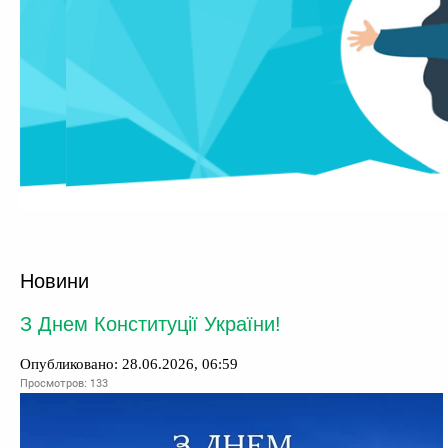
Новини
З Днем Конституції України!
Опубликовано: 28.06.2026, 06:59
Просмотров: 133