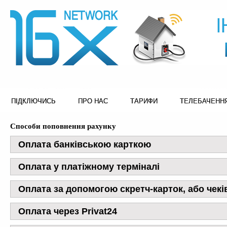
ПІДКЛЮЧИСЬ
ПРО НАС
ТАРИФИ
ТЕЛЕБАЧЕНН
Способи поповнення рахунку
Оплата банківською карткою
Оплата у платіжному терміналі
Оплата за допомогою скретч-карток, або чек
Оплата через Privat24