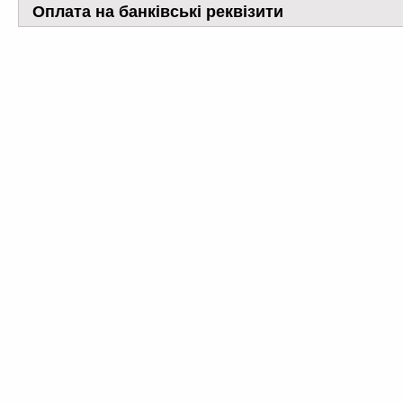
Оплата на банківські реквізити