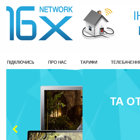
ПІДКЛЮЧИСЬ
ПРО НАС
ТАРИФИ
ТЕЛЕБАЧЕНН