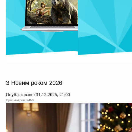
З Новим роком 2026
Опубликовано: 31.12.2025, 21:00
Просмотров: 2450