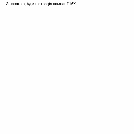
З повагою, Адміністрація компанії 16X.