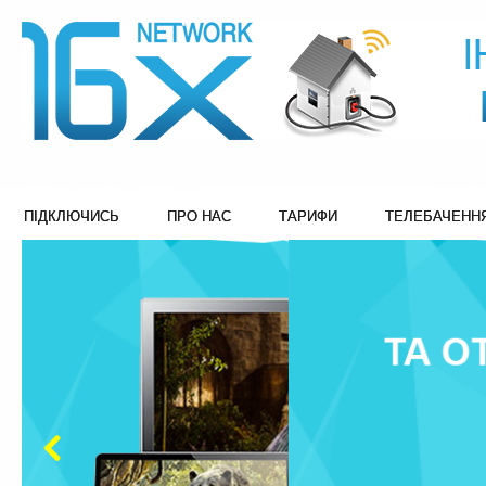
ПІДКЛЮЧИСЬ
ПРО НАС
ТАРИФИ
ТЕЛЕБАЧЕНН