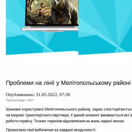
Проблеми на лінії у Мелітопольському районі
Опубликовано: 31.05.2022, 07:30
Просмотров: 1427
Шановні користувачі Мелітопольського району, зараз спостерігаються
на мережі транспортного партнера. У даний момент вживаються всі 
роботи сервісу. Точних термінів відновлення на жаль наразі немає.
Приносимо свої вибачення за завдані незручності.