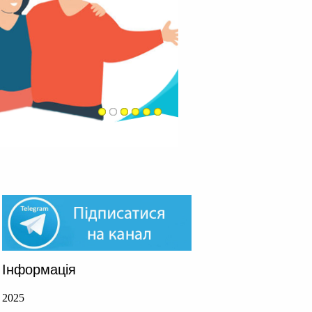
Інформація
2025