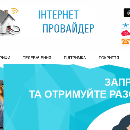
РИФИ
ТЕЛЕБАЧЕННЯ
ПІДТРИМКА
ПОКРИТТЯ