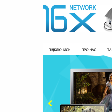
ПІДКЛЮЧИСЬ
ПРО НАС
ТА