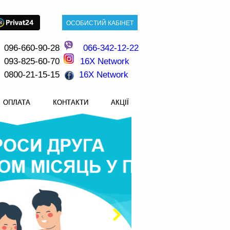
096-660-90-28
066-342-12-22
093-825-60-70
16X Network
0800-21-15-15
16X Network
ОПЛАТА
КОНТАКТИ
АКЦІЇ