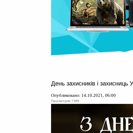
День захисників і захисниць 
Опубликовано: 14.10.2021, 06:00
Просмотров: 1389